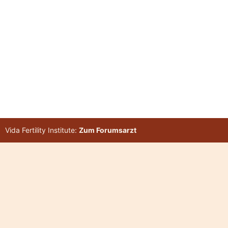
Vida Fertility Institute:
Zum Forumsarzt