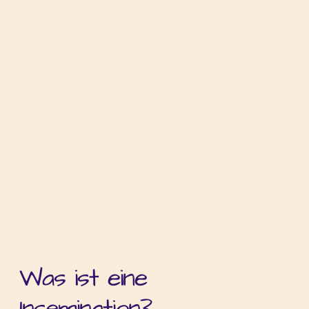
Was ist eine
Insemination?