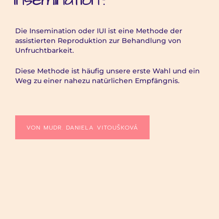
Die Insemination oder IUI ist eine Methode der
assistierten Reproduktion zur Behandlung von
Unfruchtbarkeit.
Diese Methode ist häufig unsere erste Wahl und ein
Weg zu einer nahezu natürlichen Empfängnis.
VON MUDR. DANIELA VITOUŠKOVÁ