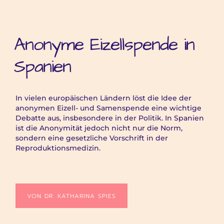
Anonyme Eizellspende in
Spanien
In vielen europäischen Ländern löst die Idee der
anonymen Eizell- und Samenspende eine wichtige
Debatte aus, insbesondere in der Politik. In Spanien
ist die Anonymität jedoch nicht nur die Norm,
sondern eine gesetzliche Vorschrift in der
Reproduktionsmedizin.
VON DR. KATHARINA SPIES