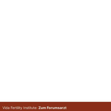
Vida Fertility Institute:
Zum Forumsarzt