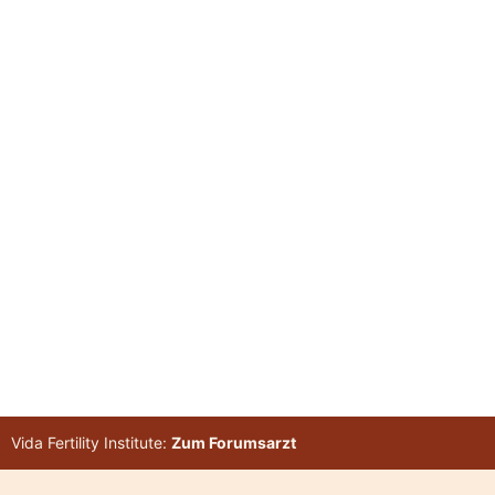
Vida Fertility Institute:
Zum Forumsarzt