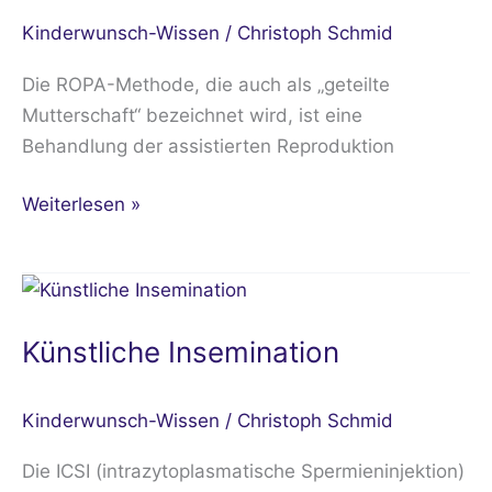
Kinderwunsch-Wissen
/
Christoph Schmid
Die ROPA-Methode, die auch als „geteilte
Mutterschaft“ bezeichnet wird, ist eine
Behandlung der assistierten Reproduktion
Weiterlesen »
Künstliche
Insemination
Künstliche Insemination
Kinderwunsch-Wissen
/
Christoph Schmid
Die ICSI (intrazytoplasmatische Spermieninjektion)