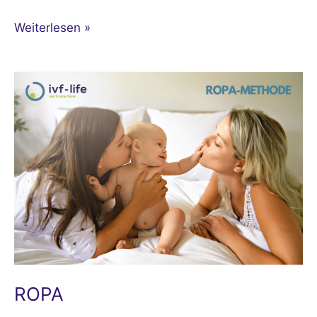
Weiterlesen »
ROPA
ROPA