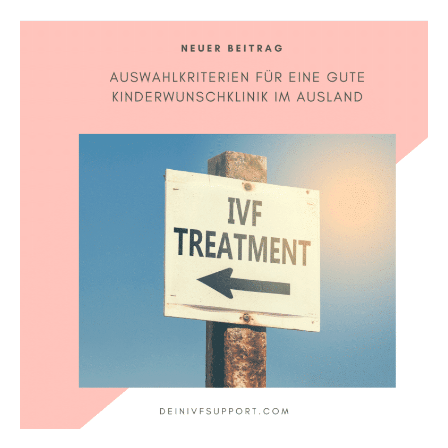
Auswahlkriterien
für
eine
gute
Kinderwunschklinik
im
Ausland