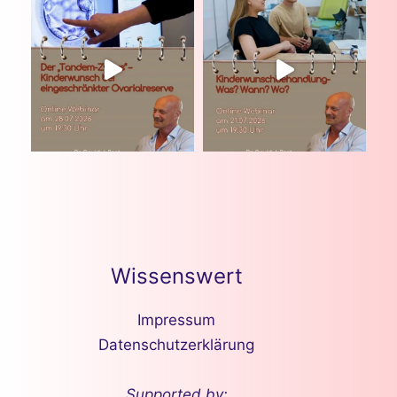
Wissenswert
Impressum
Datenschutzerklärung
Supported by: