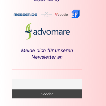
Melde dich für unseren
Newsletter an