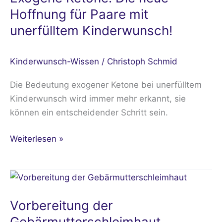
Hoffnung für Paare mit
unerfülltem Kinderwunsch!
Kinderwunsch-Wissen
/
Christoph Schmid
Die Bedeutung exogener Ketone bei unerfülltem
Kinderwunsch wird immer mehr erkannt, sie
können ein entscheidender Schritt sein.
Weiterlesen »
Vorbereitung
der
Vorbereitung der
Gebärmutterschleimhaut
Gebärmutterschleimhaut