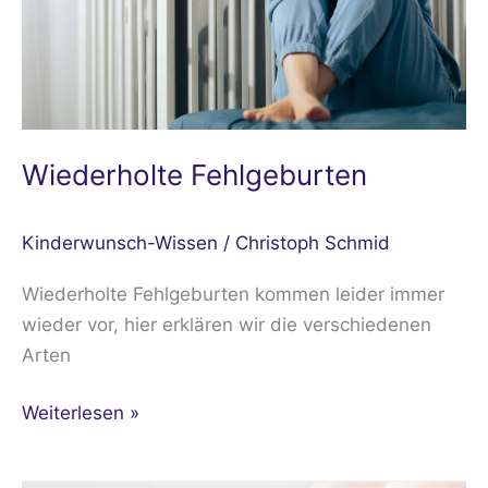
Wiederholte Fehlgeburten
Kinderwunsch-Wissen
/
Christoph Schmid
Wiederholte Fehlgeburten kommen leider immer
wieder vor, hier erklären wir die verschiedenen
Arten
Weiterlesen »