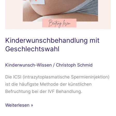
Kinderwunschbehandlung mit
Geschlechtswahl
Kinderwunsch-Wissen
/
Christoph Schmid
Die ICSI (intrazytoplasmatische Spermieninjektion)
ist die häufigste Methode der künstlichen
Befruchtung bei der IVF Behandlung.
Weiterlesen »