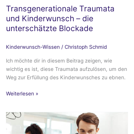
Transgenerationale Traumata
und Kinderwunsch – die
unterschätzte Blockade
Kinderwunsch-Wissen
/
Christoph Schmid
Ich möchte dir in diesem Beitrag zeigen, wie
wichtig es ist, diese Traumata aufzulösen, um den
Weg zur Erfüllung des Kinderwunsches zu ebnen.
Weiterlesen »
IVF
Add-
Ons