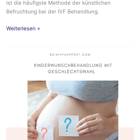
ist die häufigste Methode der künstlichen
Befruchtung bei der IVF Behandlung.
Weiterlesen »
Kinderwunschbehandlung
mit
Geschlechtswahl