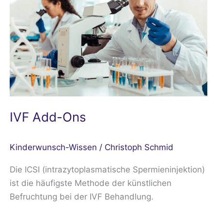
IVF Add-Ons
Kinderwunsch-Wissen
/
Christoph Schmid
Die ICSI (intrazytoplasmatische Spermieninjektion)
ist die häufigste Methode der künstlichen
Befruchtung bei der IVF Behandlung.