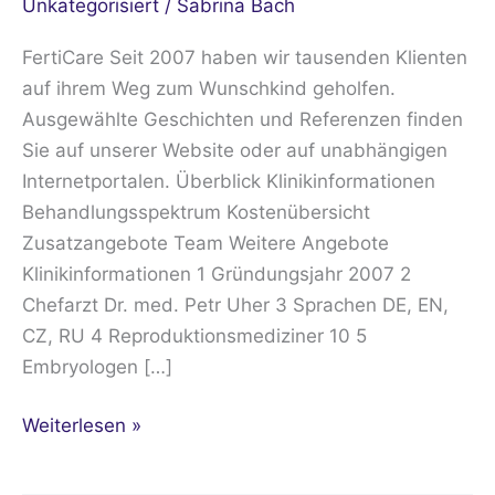
Unkategorisiert
/
Sabrina Bach
FertiCare Seit 2007 haben wir tausenden Klienten
auf ihrem Weg zum Wunschkind geholfen.
Ausgewählte Geschichten und Referenzen finden
Sie auf unserer Website oder auf unabhängigen
Internetportalen. Überblick Klinikinformationen
Behandlungsspektrum Kostenübersicht
Zusatzangebote Team Weitere Angebote
Klinikinformationen 1 Gründungsjahr 2007 2
Chefarzt Dr. med. Petr Uher 3 Sprachen DE, EN,
CZ, RU 4 Reproduktionsmediziner 10 5
Embryologen […]
Weiterlesen »