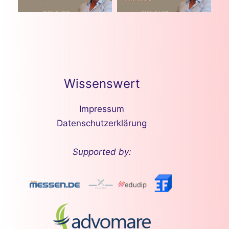
Wissenswert
Impressum
Datenschutzerklärung
Supported by: