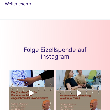
Weiterlesen »
Folge Eizellspende auf
Instagram