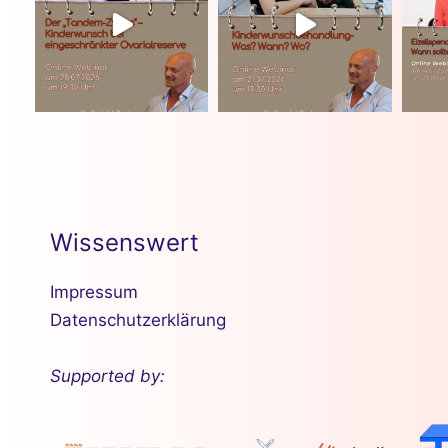
Wissenswert
Impressum
Datenschutzerklärung
Supported by: