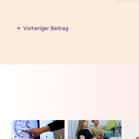
←
Vorheriger Beitrag