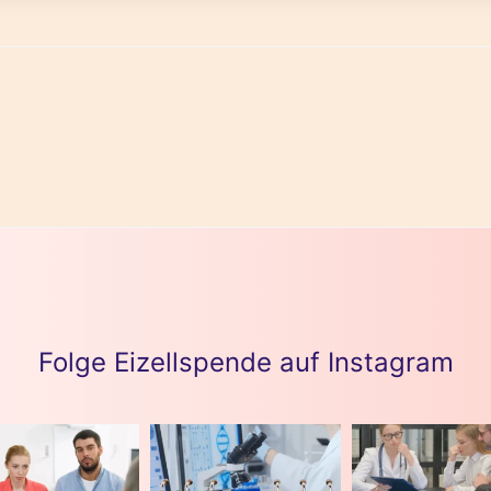
Folge Eizellspende auf Instagram