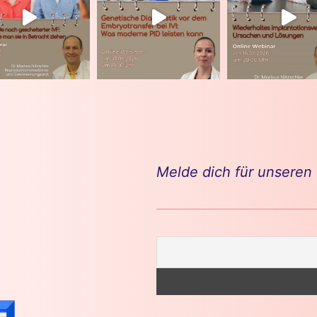
Melde dich für unseren