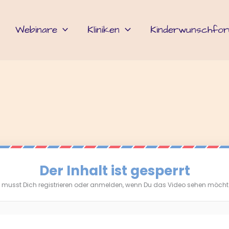
Webinare
Kliniken
Kinderwunschfo
Der Inhalt ist gesperrt
 musst Dich registrieren oder anmelden, wenn Du das Video sehen möcht