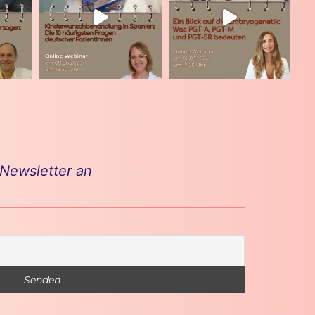
 Newsletter an