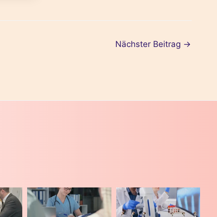
Nächster Beitrag
→