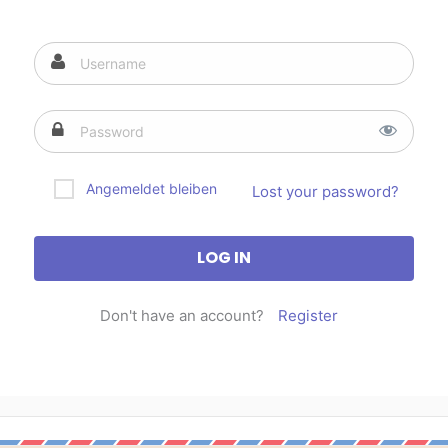
Angemeldet bleiben
Lost your password?
Don't have an account?
Register