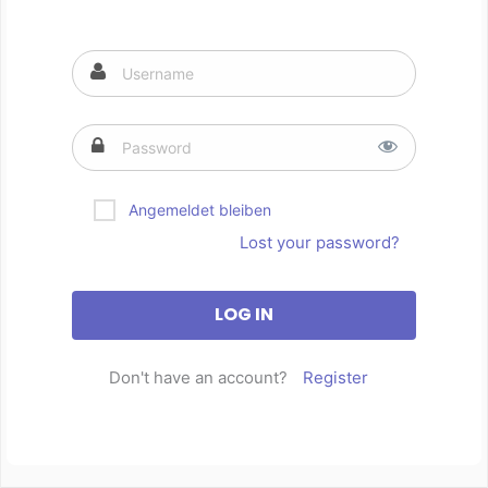
Angemeldet bleiben
Lost your password?
Don't have an account?
Register