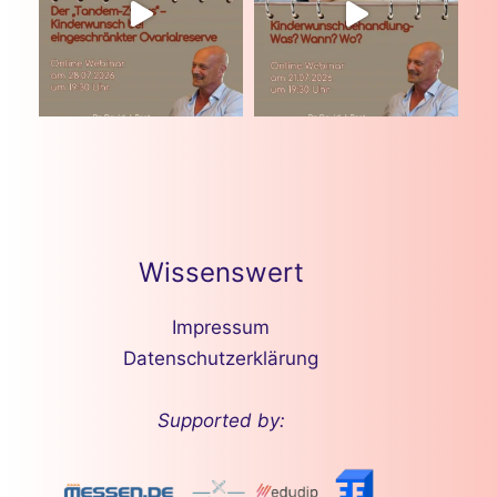
Wissenswert
Impressum
Datenschutzerklärung
Supported by: