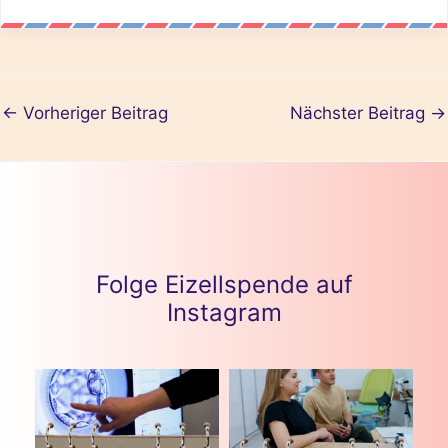
←
Vorheriger Beitrag
Nächster Beitrag
→
Folge Eizellspende auf
Instagram