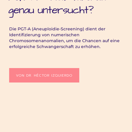
genau untersucht?
Die PGT-A (Aneuploidie-Screening) dient der
Identifizierung von numerischen
Chromosomenanomalien, um die Chancen auf eine
erfolgreiche Schwangerschaft zu erhöhen.
VON DR. HÉCTOR IZQUIERDO