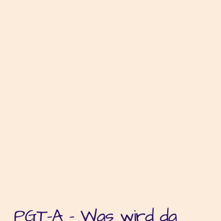
PGT-A - Was wird da