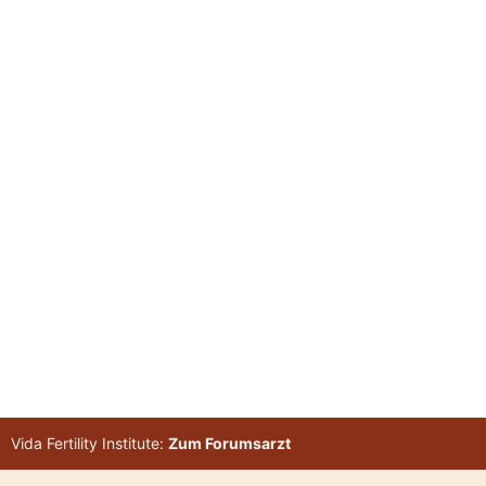
Vida Fertility Institute:
Zum Forumsarzt