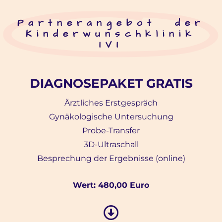
Partnerangebot der
Kinderwunschklinik
IVI
DIAGNOSEPAKET GRATIS
Ärztliches Erstgespräch
Gynäkologische Untersuchung
Probe-Transfer
3D-Ultraschall
Besprechung der Ergebnisse (online)
Wert: 480,00 Euro