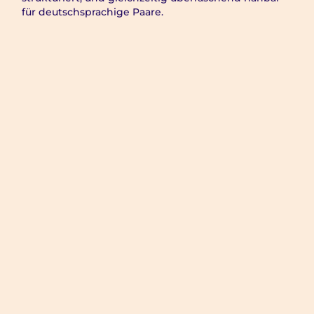
für deutschsprachige Paare.