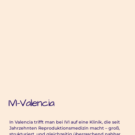
IVI-Valencia
In Valencia trifft man bei IVI auf eine Klinik, die seit
Jahrzehnten Reproduktionsmedizin macht – groß,
strukturiert, und gleichzeitig überraschend nahbar