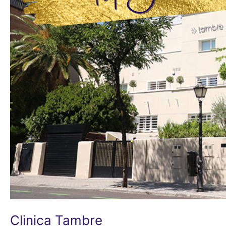
Clinica Tambre