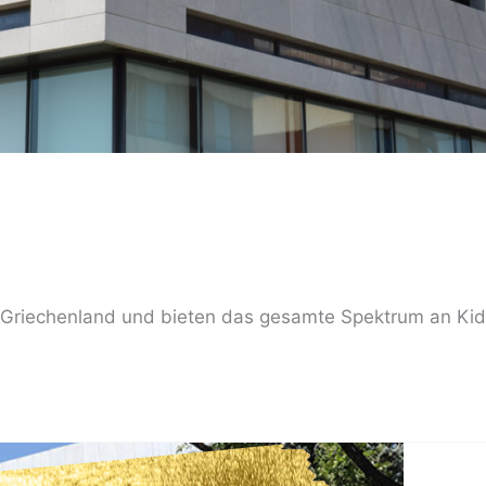
 in Griechenland und bieten das gesamte Spektrum an 