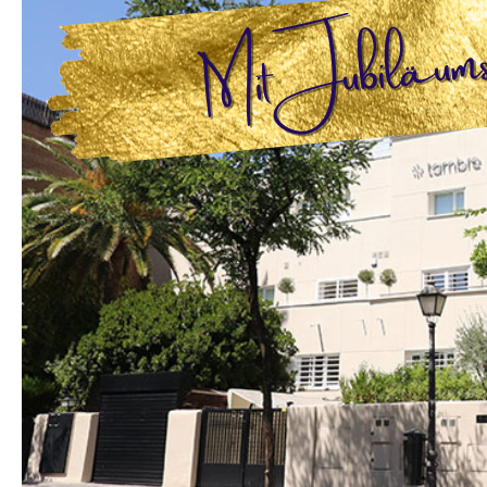
Tambre