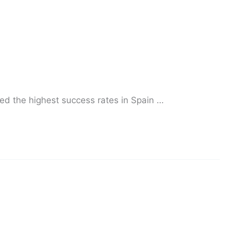
ved the highest success rates in Spain …