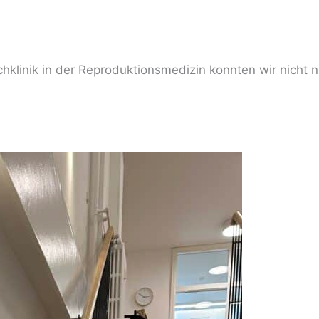
hklinik in der Reproduktionsmedizin konnten wir nicht 