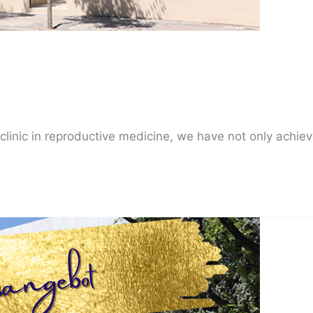
 clinic in reproductive medicine, we have not only achie