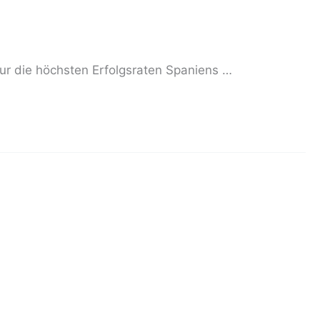
nur die höchsten Erfolgsraten Spaniens …