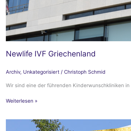
Newlife IVF Griechenland
Archiv
,
Unkategorisiert
/
Christoph Schmid
Wir sind eine der führenden Kinderwunschkliniken
Weiterlesen »
Clinica