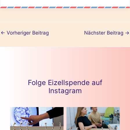
←
Vorheriger Beitrag
Nächster Beitrag
→
Folge Eizellspende auf
Instagram