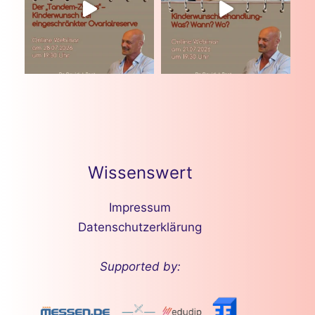
Wissenswert
Impressum
Datenschutzerklärung
Supported by: