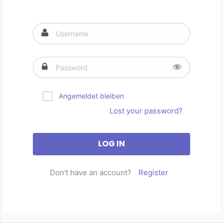
Angemeldet bleiben
Lost your password?
Don't have an account?
Register