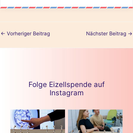
←
Vorheriger Beitrag
Nächster Beitrag
→
Folge Eizellspende auf
Instagram