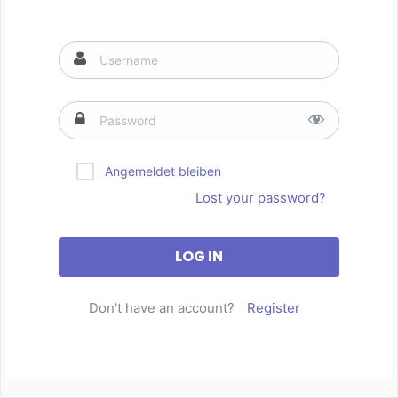
Angemeldet bleiben
Lost your password?
Don't have an account?
Register