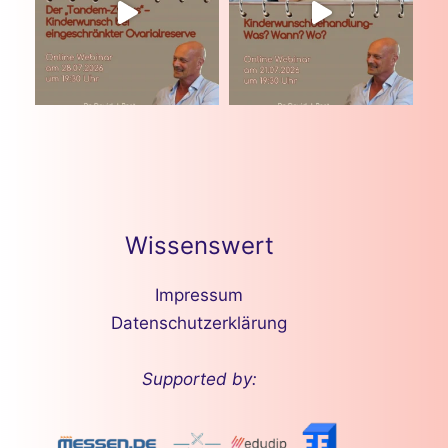
Wissenswert
Impressum
Datenschutzerklärung
Supported by: