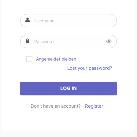
Angemeldet bleiben
Lost your password?
Don't have an account?
Register