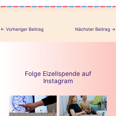
←
Vorheriger Beitrag
Nächster Beitrag
→
Folge Eizellspende auf
Instagram