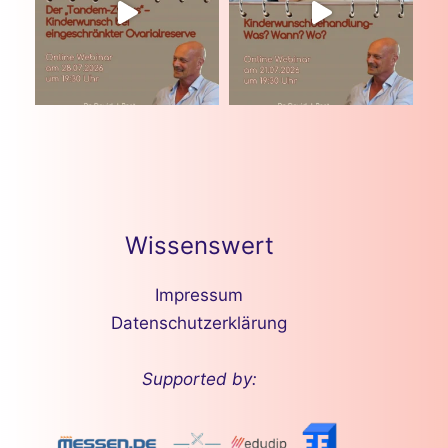
Wissenswert
Impressum
Datenschutzerklärung
Supported by: