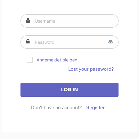
Angemeldet bleiben
Lost your password?
Don't have an account?
Register