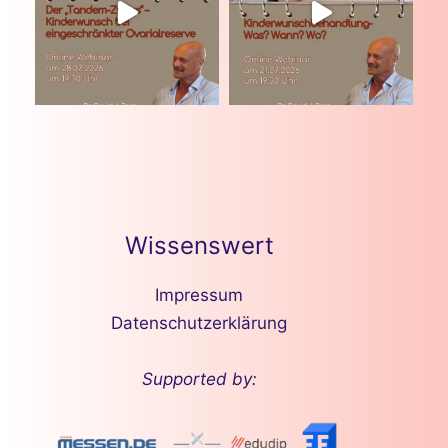
Wissenswert
Impressum
Datenschutzerklärung
Supported by: