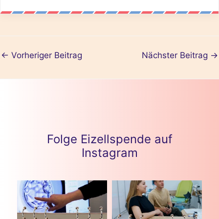
←
Vorheriger Beitrag
Nächster Beitrag
→
Folge Eizellspende auf
Instagram