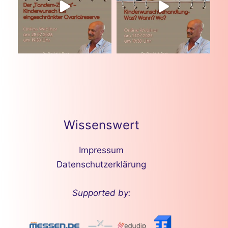
Wissenswert
Impressum
Datenschutzerklärung
Supported by: