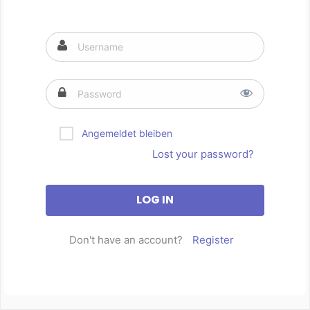
Angemeldet bleiben
Lost your password?
Don't have an account?
Register