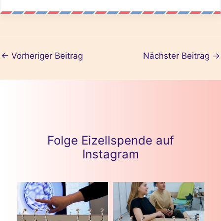
←
Vorheriger Beitrag
Nächster Beitrag
→
Folge Eizellspende auf
Instagram