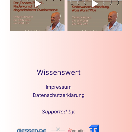
Wissenswert
Impressum
Datenschutzerklärung
Supported by: