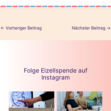
←
Vorheriger Beitrag
Nächster Beitrag
→
Folge Eizellspende auf
Instagram