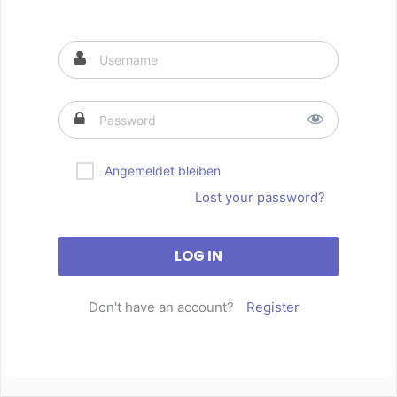
Angemeldet bleiben
Lost your password?
Don't have an account?
Register