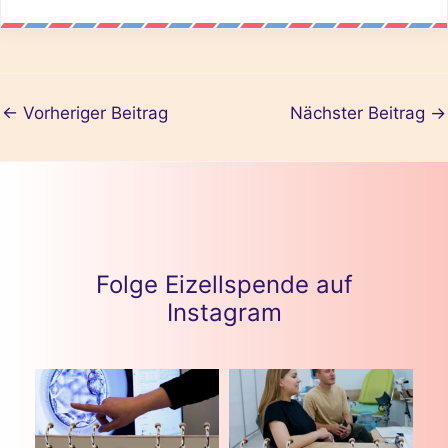
←
Vorheriger Beitrag
Nächster Beitrag
→
Folge Eizellspende auf
Instagram