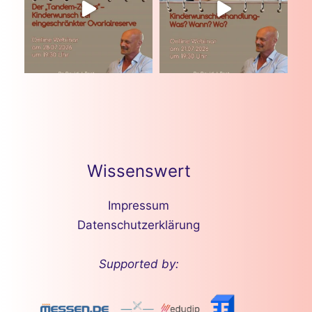
Wissenswert
Impressum
Datenschutzerklärung
Supported by: