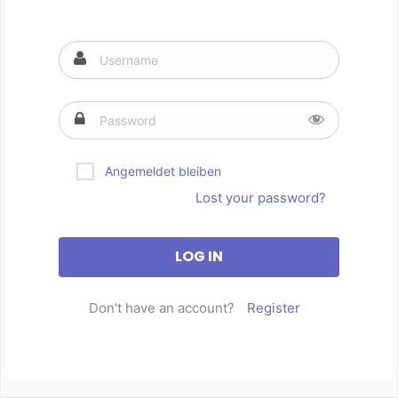
Angemeldet bleiben
Lost your password?
Don't have an account?
Register