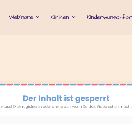
Webinare
Kliniken
Kinderwunschfo
Der Inhalt ist gesperrt
 musst Dich registrieren oder anmelden, wenn Du das Video sehen möcht