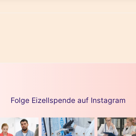
Folge Eizellspende auf Instagram