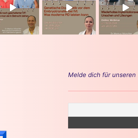
Melde dich für unseren