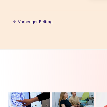
←
Vorheriger Beitrag