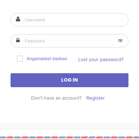
Angemeldet bleiben
Lost your password?
Don't have an account?
Register