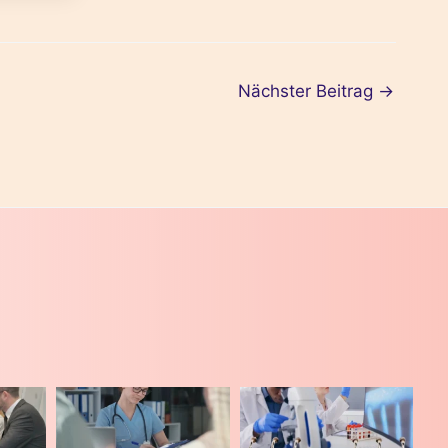
Nächster Beitrag
→