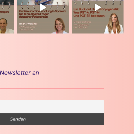
 Newsletter an