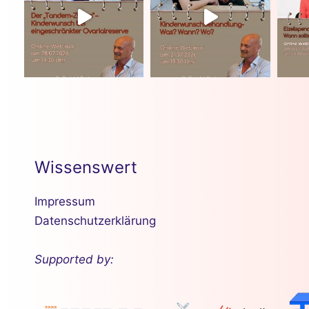
Wissenswert
Impressum
Datenschutzerklärung
Supported by: