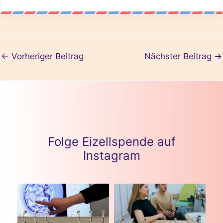
←
Vorheriger Beitrag
Nächster Beitrag
→
Folge Eizellspende auf
Instagram