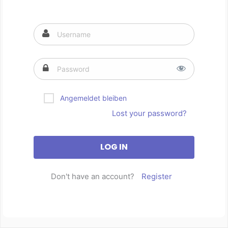
Angemeldet bleiben
Lost your password?
Don't have an account?
Register