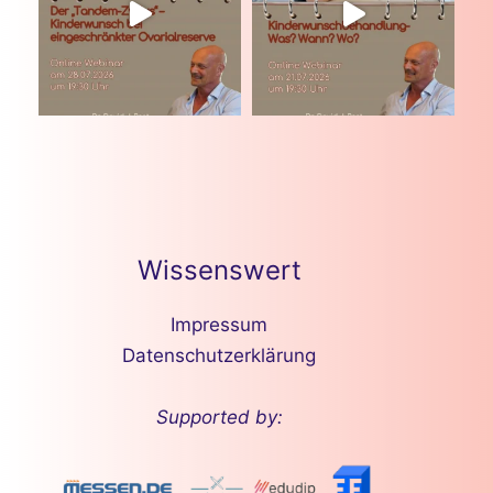
Wissenswert
Impressum
Datenschutzerklärung
Supported by: