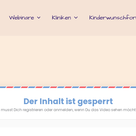
Webinare
Kliniken
Kinderwunschfo
Der Inhalt ist gesperrt
 musst Dich registrieren oder anmelden, wenn Du das Video sehen möcht