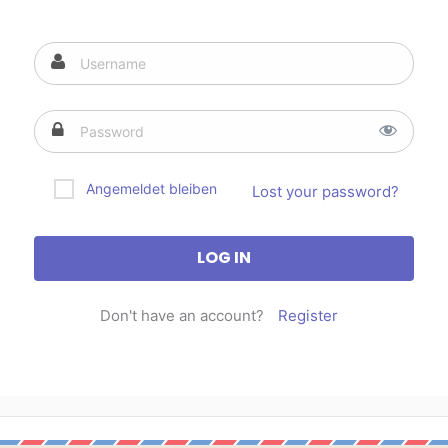
Angemeldet bleiben
Lost your password?
Don't have an account?
Register