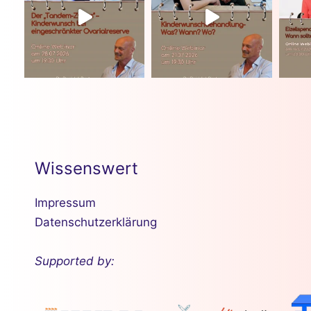
Wissenswert
Impressum
Datenschutzerklärung
Supported by: