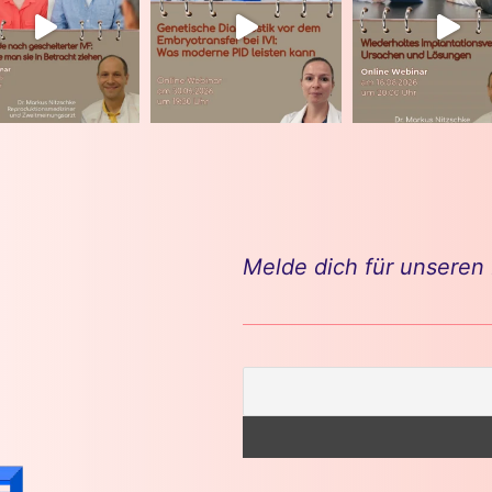
Melde dich für unseren