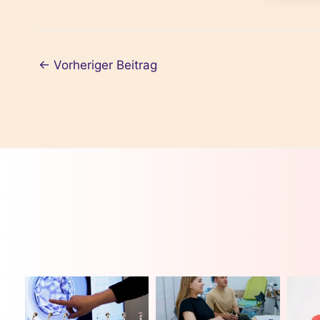
←
Vorheriger Beitrag