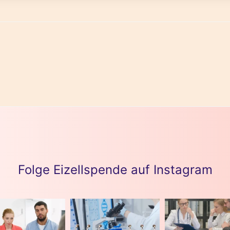
Folge Eizellspende auf Instagram