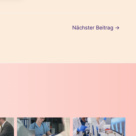
Nächster Beitrag
→