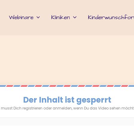
Webinare
Kliniken
Kinderwunschfo
Der Inhalt ist gesperrt
 musst Dich registrieren oder anmelden, wenn Du das Video sehen möcht