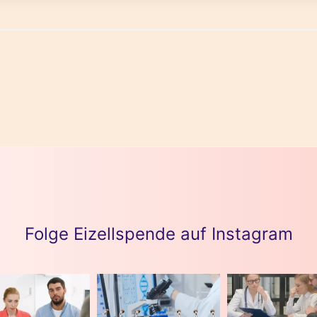
Folge Eizellspende auf Instagram