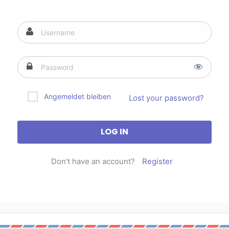
Angemeldet bleiben
Lost your password?
Don't have an account?
Register