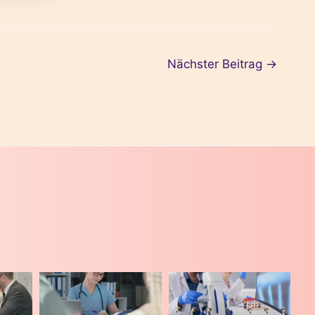
Nächster Beitrag
→