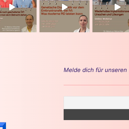
Melde dich für unseren