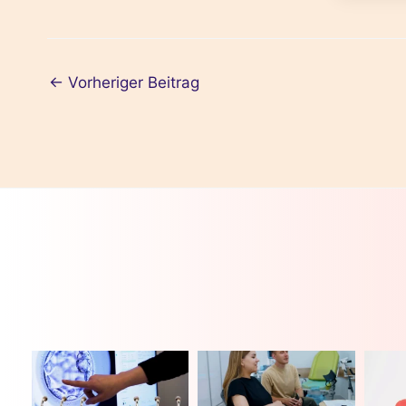
←
Vorheriger Beitrag