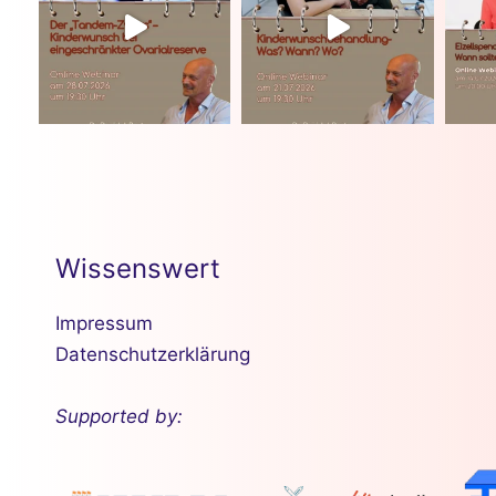
Wissenswert
Impressum
Datenschutzerklärung
Supported by: