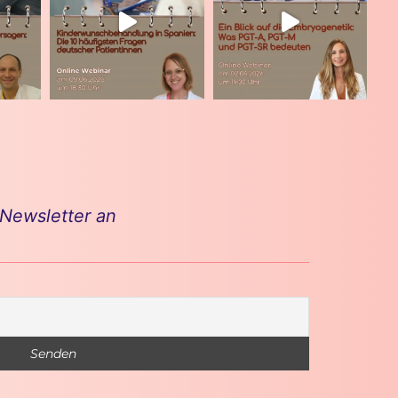
 Newsletter an