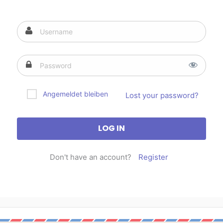
Angemeldet bleiben
Lost your password?
Don't have an account?
Register