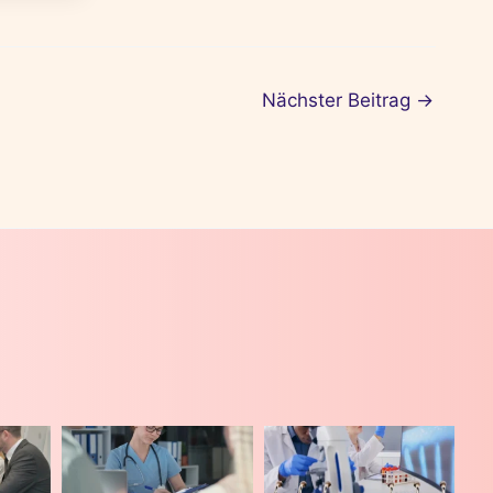
Nächster Beitrag
→