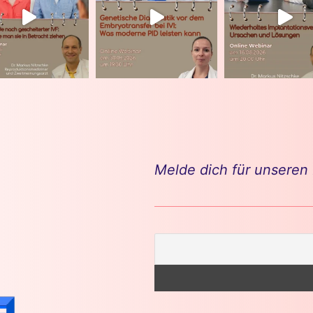
Melde dich für unseren