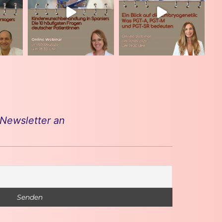
 Newsletter an