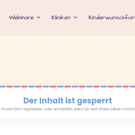
Webinare
Kliniken
Kinderwunschfo
Der Inhalt ist gesperrt
 musst Dich registrieren oder anmelden, wenn Du das Video sehen möcht