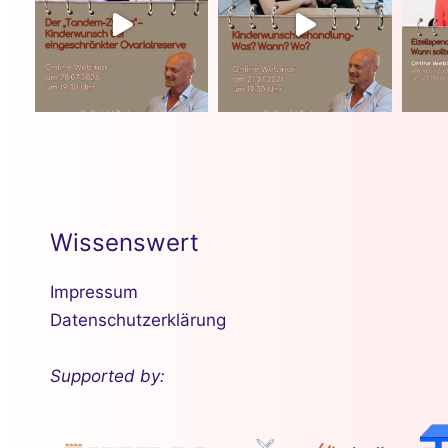
Wissenswert
Impressum
Datenschutzerklärung
Supported by: