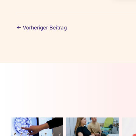
←
Vorheriger Beitrag