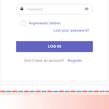
Angemeldet bleiben
Lost your password?
Don't have an account?
Register