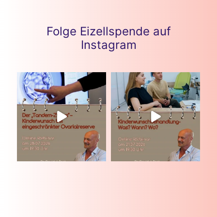
Folge Eizellspende auf
Instagram