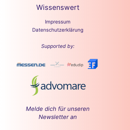
Wissenswert
Impressum
Datenschutzerklärung
Supported by:
Melde dich für unseren
Newsletter an