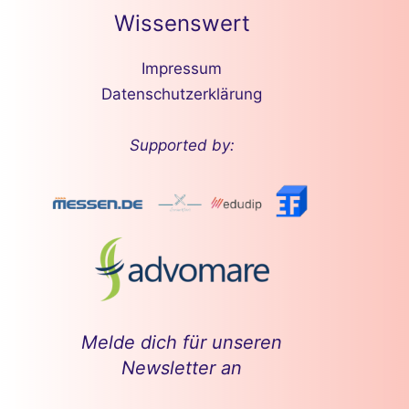
Wissenswert
Impressum
Datenschutzerklärung
Supported by:
Melde dich für unseren
Newsletter an