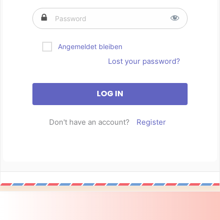
Angemeldet bleiben
Lost your password?
Don't have an account?
Register