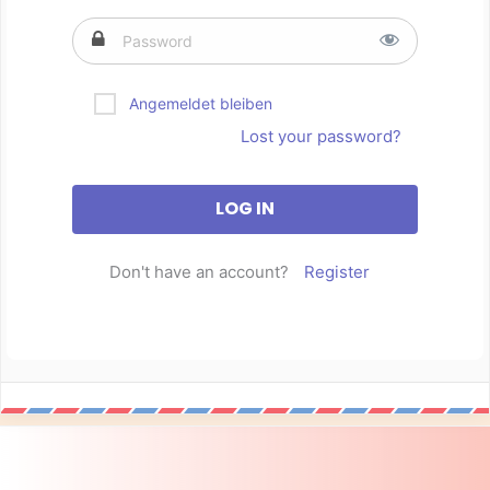
Angemeldet bleiben
Lost your password?
Don't have an account?
Register