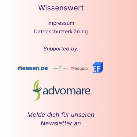
Wissenswert
Impressum
Datenschutzerklärung
Supported by:
Melde dich für unseren
Newsletter an