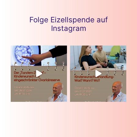
Folge Eizellspende auf
Instagram