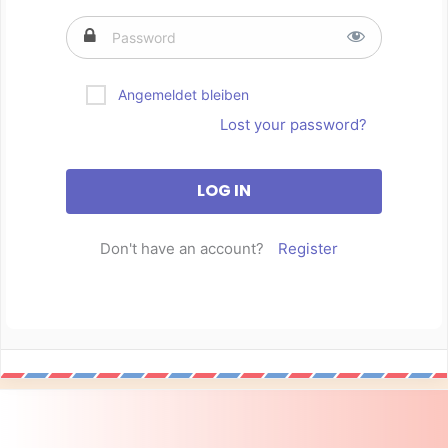
Angemeldet bleiben
Lost your password?
Don't have an account?
Register