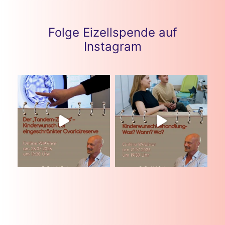
Folge Eizellspende auf
Instagram