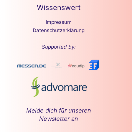
Wissenswert
Impressum
Datenschutzerklärung
Supported by:
Melde dich für unseren
Newsletter an