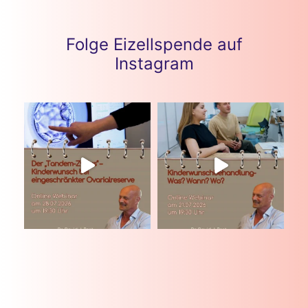
Folge Eizellspende auf
Instagram