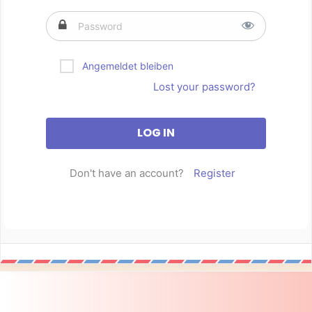
Angemeldet bleiben
Lost your password?
Don't have an account?
Register