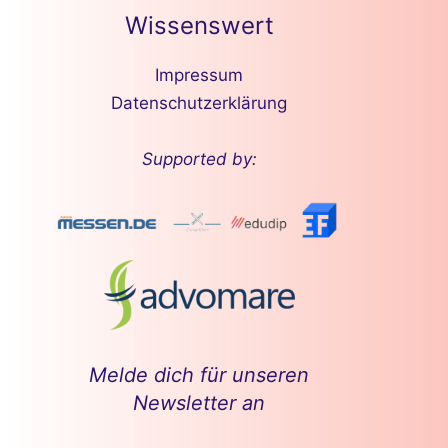
Wissenswert
Impressum
Datenschutzerklärung
Supported by:
Melde dich für unseren
Newsletter an