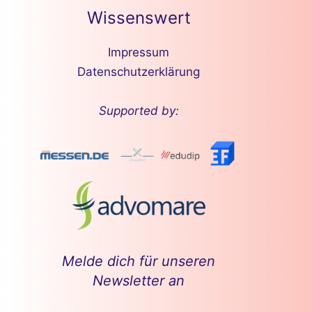
Wissenswert
Impressum
Datenschutzerklärung
Supported by:
Melde dich für unseren
Newsletter an