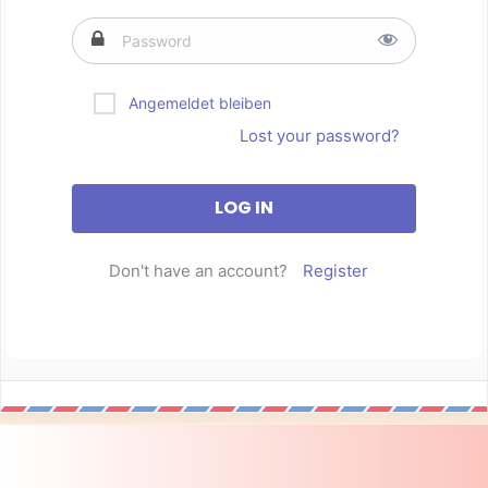
Angemeldet bleiben
Lost your password?
Don't have an account?
Register