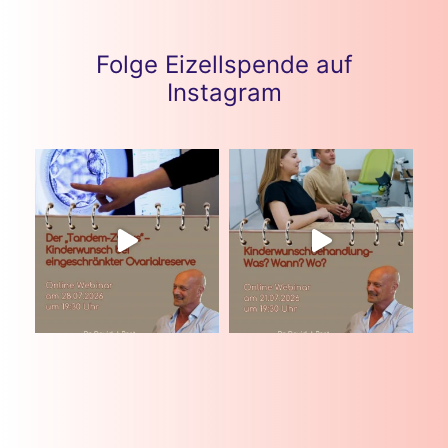
Folge Eizellspende auf
Instagram