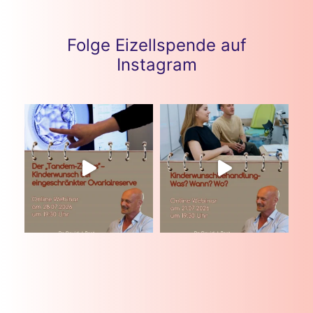
Folge Eizellspende auf
Instagram