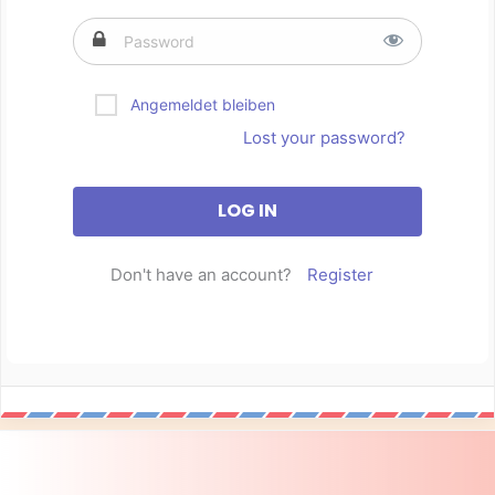
Angemeldet bleiben
Lost your password?
Don't have an account?
Register