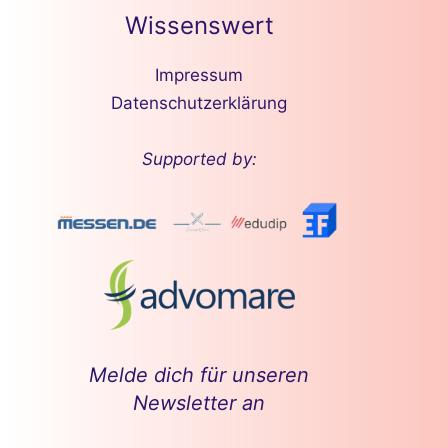
Wissenswert
Impressum
Datenschutzerklärung
Supported by:
Melde dich für unseren
Newsletter an