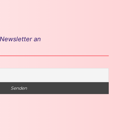
 Newsletter an