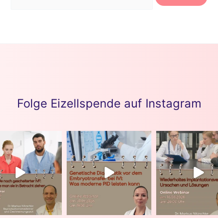
Folge Eizellspende auf Instagram