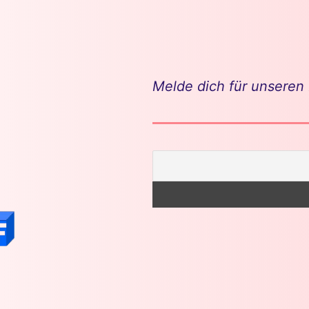
Melde dich für unseren