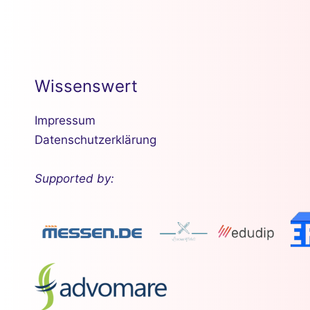
Wissenswert
Impressum
Datenschutzerklärung
Supported by: