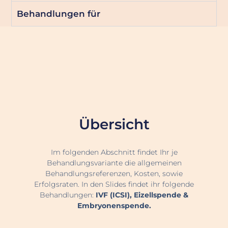
Behandlungen für
Übersicht
Im folgenden Abschnitt findet Ihr je
Behandlungsvariante die allgemeinen
Behandlungsreferenzen, Kosten, sowie
Erfolgsraten. In den Slides findet ihr folgende
Behandlungen:
IVF (ICSI), Eizellspende &
Embryonenspende.