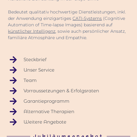
Bedeutet qualitativ hochwertige Dienstleistungen, inkl.
der Anwendung einzigartiges
CATI-Systems
(Cognitive
Automation of Time-lapse Images) basierend auf
künstlicher Intelligenz
, sowie auch persönlicher Ansatz,
familiäre Atmosphäre und Empathie.
Steckbrief
Unser Service
Team
Vorraussetzungen & Erfolgsraten
Garantieprogramm
Alternative Therapien
Weitere Angebote
Jubiläumsangebot