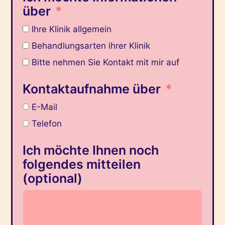
über
Ihre Klinik allgemein
Behandlungsarten ihrer Klinik
Bitte nehmen Sie Kontakt mit mir auf
Kontaktaufnahme über
E-Mail
Telefon
Ich möchte Ihnen noch
folgendes mitteilen
(optional)