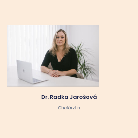
Dr. Radka Jarošová
Chefärztin