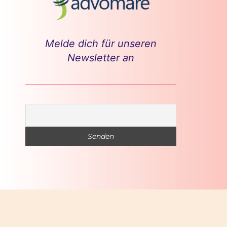
Melde dich für unseren
Newsletter an