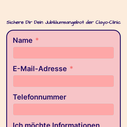
Sichere Dir Dein Jubiläumsangebot der Clayo-Clinic
Name
E-Mail-Adresse
Telefonnummer
Ich möchte Informationen