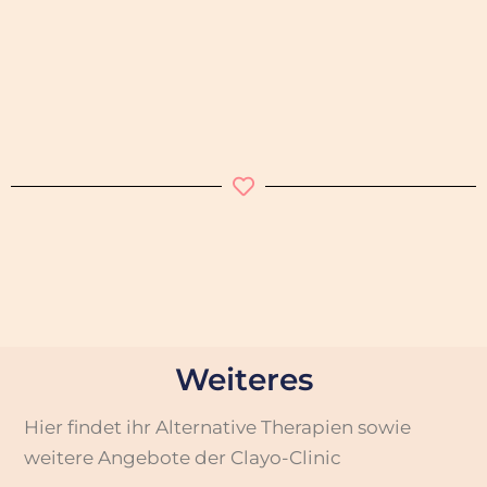
Weiteres
Hier findet ihr Alternative Therapien sowie
weitere Angebote der Clayo-Clinic