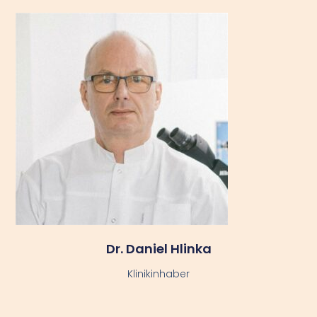
Dr. Daniel Hlinka
Klinikinhaber