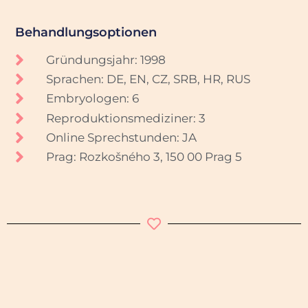
Behandlungsoptionen
Gründungsjahr: 1998
Sprachen: DE, EN, CZ, SRB, HR, RUS
Embryologen: 6
Reproduktionsmediziner: 3
Online Sprechstunden: JA
Prag: Rozkošného 3, 150 00 Prag 5