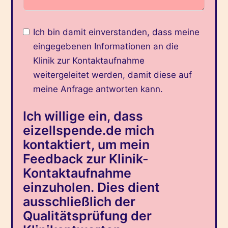
Ich bin damit einverstanden, dass meine
eingegebenen Informationen an die
Klinik zur Kontaktaufnahme
weitergeleitet werden, damit diese auf
meine Anfrage antworten kann.
Ich willige ein, dass
eizellspende.de mich
kontaktiert, um mein
Feedback zur Klinik-
Kontaktaufnahme
einzuholen. Dies dient
ausschließlich der
Qualitätsprüfung der