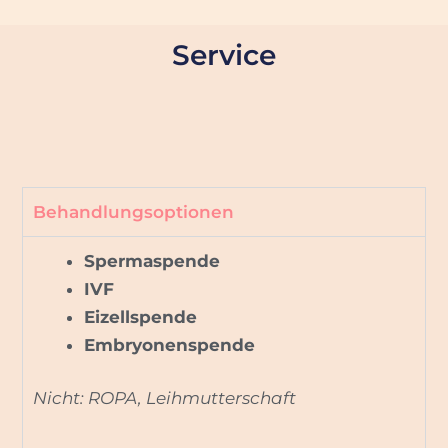
Service
Behandlungsoptionen
Spermaspende
IVF
Eizellspende
Embryonenspende
Nicht: ROPA, Leihmutterschaft