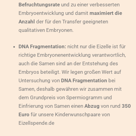
Befruchtungsrate
und zu einer verbesserten
Embryoentwicklung und damit
maximiert die
Anzahl
der für den Transfer geeigneten
qualitativen Embryonen.
DNA Fragmentation:
nicht nur die Eizelle ist für
richtige Embryonenentwicklung verantwortlich,
auch die Samen sind an der Entstehung des
Embryos beteiligt. Wir legen großen Wert auf
Untersuchung von
DNA Fragmentation
bei
Samen, deshalb gewähren wir zusammen mit
dem Grundpreis von Spermiogramm und
Einfrierung von Samen einen
Abzug
von rund
350
Euro
für unsere Kinderwunschpaare von
Eizellspende.de