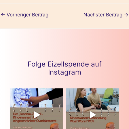
←
Vorheriger Beitrag
Nächster Beitrag
→
Folge Eizellspende auf
Instagram