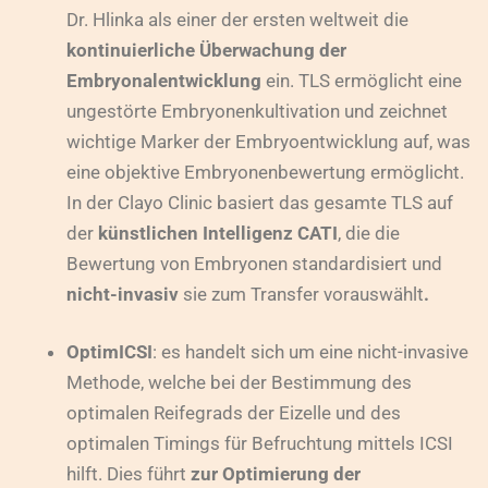
Dr. Hlinka als einer der ersten weltweit die
kontinuierliche Überwachung der
Embryonalentwicklung
ein. TLS ermöglicht eine
ungestörte Embryonenkultivation und zeichnet
wichtige Marker der Embryoentwicklung auf, was
eine objektive Embryonenbewertung ermöglicht.
In der Clayo Clinic basiert das gesamte TLS auf
der
künstlichen Intelligenz CATI
, die die
Bewertung von Embryonen standardisiert und
nicht-invasiv
sie zum Transfer vorauswählt
.
OptimICSI
: es handelt sich um eine nicht-invasive
Methode, welche bei der Bestimmung des
optimalen Reifegrads der Eizelle und des
optimalen Timings für Befruchtung mittels ICSI
hilft. Dies führt
zur Optimierung der