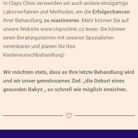
In Clayo Clinic verwenden wir auch andere einzigartige
Laborverfahren und Methoden, um die
Erfolgschancen
Ihrer Behandlung
zu maximieren
. Mehr können Sie auf
unsere Website www.clayoclinic.cz lesen. Sie können
einen Beratungstermin mit unseren Spezialisten
vereinbaren und planen Sie Ihre
Kinderwunschbehandlung!
Wir möchten stets, dass es Ihre letzte Behandlung wird
und wir unser gemeinsames Ziel: „die Geburt eines
gesunden Babys „ so schnell wie möglich erreichen.