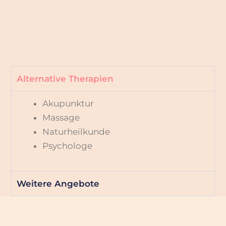
Alternative Therapien
Akupunktur
Massage
Naturheilkunde
Psychologe
Weitere Angebote