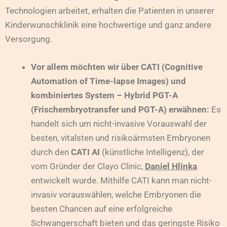
Technologien arbeitet, erhalten die Patienten in unserer
Kinderwunschklinik eine hochwertige und ganz andere
Versorgung.
Vor allem möchten wir über CATI (Cognitive
Automation of Time-lapse Images) und
kombiniertes System – Hybrid PGT-A
(Frischembryotransfer und PGT-A) erwähnen:
Es
handelt sich um nicht-invasive Vorauswahl der
besten, vitalsten und risikoärmsten Embryonen
durch den
CATI AI
(künstliche Intelligenz), der
vom Gründer der Clayo Clinic,
Daniel Hlinka
entwickelt wurde. Mithilfe CATI kann man nicht-
invasiv vorauswählen, welche Embryonen die
besten Chancen auf eine erfolgreiche
Schwangerschaft bieten und das geringste Risiko