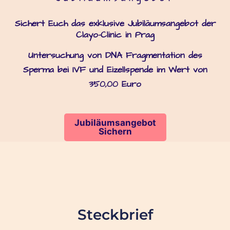
Sichert Euch das exklusive Jubiläumsangebot der
Clayo-Clinic in Prag
Untersuchung von DNA Fragmentation des
Sperma bei IVF und Eizellspende im Wert von
350,00 Euro
Jubiläumsangebot
Sichern
Steckbrief