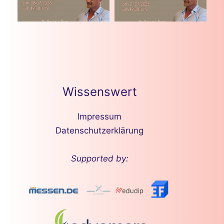
Wissenswert
Impressum
Datenschutzerklärung
Supported by: