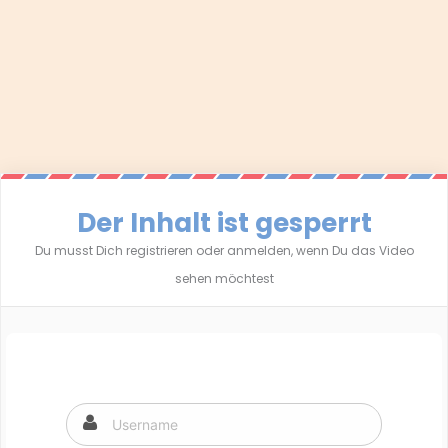
Der Inhalt ist gesperrt
Du musst Dich registrieren oder anmelden, wenn Du das Video
sehen möchtest