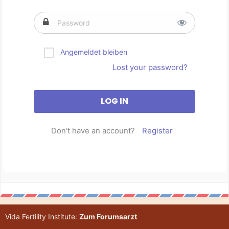
Angemeldet bleiben
Lost your password?
Don't have an account?
Register
Vida Fertility Institute:
Zum Forumsarzt