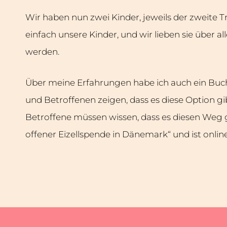
Wir haben nun zwei Kinder, jeweils der zweite Tr
einfach unsere Kinder, und wir lieben sie über a
werden.
Über meine Erfahrungen habe ich auch ein Buch
und Betroffenen zeigen, dass es diese Option gib
Betroffene müssen wissen, dass es diesen Weg g
offener Eizellspende in Dänemark“ und ist onlin