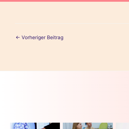
←
Vorheriger Beitrag