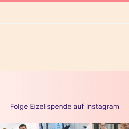
Folge Eizellspende auf Instagram