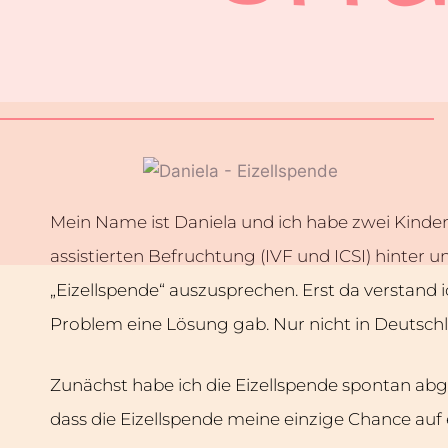
Mein Name ist Daniela und ich habe zwei Kinder
assistierten Befruchtung (IVF und ICSI) hinter 
„Eizellspende“ auszusprechen. Erst da verstand 
Problem eine Lösung gab. Nur nicht in Deutsch
Zunächst habe ich die Eizellspende spontan abg
dass die Eizellspende meine einzige Chance auf 