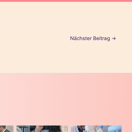
Nächster Beitrag
→