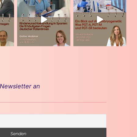
 Newsletter an