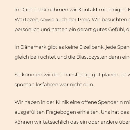
In Dänemark nahmen wir Kontakt mit einigen Kli
Wartezeit, sowie auch der Preis. Wir besuchten
persönlich und hatten ein derart gutes Gefühl, 
In Dänemark gibt es keine Eizellbank, jede Spend
gleich befruchtet und die Blastozysten dann ein
So konnten wir den Transfertag gut planen, da w
spontan losfahren war nicht drin.
Wir haben in der Klinik eine offene Spenderin 
ausgefüllten Fragebogen erhielten. Uns hat das 
können wir tatsächlich das ein oder andere über 