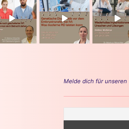
Melde dich für unseren