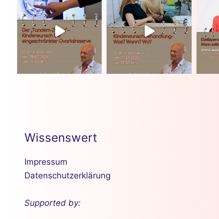
Wissenswert
Impressum
Datenschutzerklärung
Supported by: