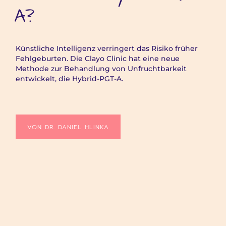
A?
Künstliche Intelligenz verringert das Risiko früher
Fehlgeburten. Die Clayo Clinic hat eine neue
Methode zur Behandlung von Unfruchtbarkeit
entwickelt, die Hybrid-PGT-A.
VON DR. DANIEL HLINKA