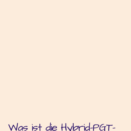
Was ist die Hybrid-PGT-