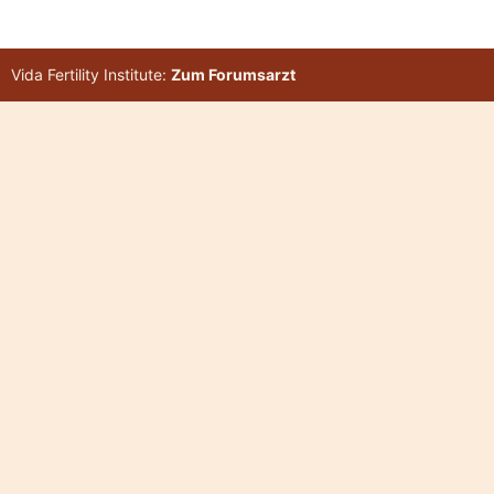
Vida Fertility Institute:
Zum Forumsarzt