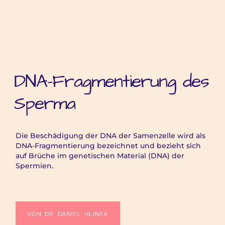
DNA-Fragmentierung des
Sperma
Die Beschädigung der DNA der Samenzelle wird als
DNA-Fragmentierung bezeichnet und bezieht sich
auf Brüche im genetischen Material (DNA) der
Spermien.
VON DR. DANIEL HLINKA