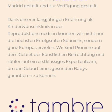
Madrid erstellt und zur Verfügung gestellt.
Dank unserer langjährigen Erfahrung als
Kinderwunschklinik in der
Reproduktionsmedizin konnten wir nicht nur
die höchsten Erfolgsraten Spaniens, sondern
ganz Europas erzielen. Wir sind Pioniere auf
dem Gebiet der künstlichen Befruchtung und
zählen auf ein erstklassiges Expertenteam,
um die Geburt eines gesunden Babys
garantieren zu können.