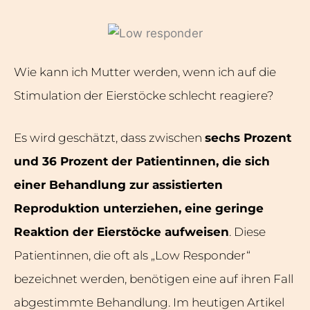
Wie kann ich Mutter werden, wenn ich auf die
Stimulation der Eierstöcke schlecht reagiere?
Es wird geschätzt, dass zwischen
sechs Prozent
und 36 Prozent der Patientinnen, die sich
einer Behandlung zur assistierten
Reproduktion unterziehen, eine geringe
Reaktion der Eierstöcke aufweisen
. Diese
Patientinnen, die oft als „Low Responder“
bezeichnet werden, benötigen eine auf ihren Fall
abgestimmte Behandlung. Im heutigen Artikel