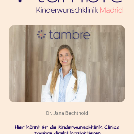
Dr. Jana Bechthold
Hier könnt Ihr die Kinderwunschklinik Clinica
Tambre direkt kontaktieren