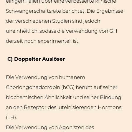
einigen Fällen über eine verbesserte klinische
Schwangerschaftsrate berichtet. Die Ergebnisse
der verschiedenen Studien sind jedoch
uneinheitlich, sodass die Verwendung von GH
derzeit noch experimentell ist.
C) Doppelter Auslöser
Die Verwendung von humanem
Choriongonadotropin (hCG) beruht auf seiner
biochemischen Ähnlichkeit und seiner Bindung
an den Rezeptor des luteinisierenden Hormons
(LH).
Die Verwendung von Agonisten des