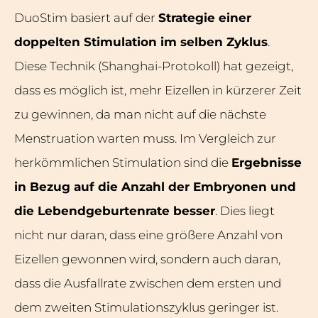
DuoStim basiert auf der
Strategie einer
doppelten Stimulation im selben Zyklus
.
Diese Technik (Shanghai-Protokoll) hat gezeigt,
dass es möglich ist, mehr Eizellen in kürzerer Zeit
zu gewinnen, da man nicht auf die nächste
Menstruation warten muss. Im Vergleich zur
herkömmlichen Stimulation sind die
Ergebnisse
in Bezug auf die Anzahl der Embryonen und
die Lebendgeburtenrate besser
. Dies liegt
nicht nur daran, dass eine größere Anzahl von
Eizellen gewonnen wird, sondern auch daran,
dass die Ausfallrate zwischen dem ersten und
dem zweiten Stimulationszyklus geringer ist.