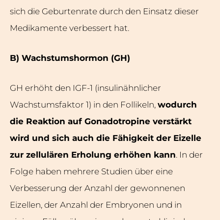
sich die Geburtenrate durch den Einsatz dieser
Medikamente verbessert hat.
B) Wachstumshormon (GH)
GH erhöht den IGF-1 (insulinähnlicher
Wachstumsfaktor 1) in den Follikeln,
wodurch
die Reaktion auf Gonadotropine verstärkt
wird und sich auch die Fähigkeit der Eizelle
zur zellulären Erholung erhöhen kann
. In der
Folge haben mehrere Studien über eine
Verbesserung der Anzahl der gewonnenen
Eizellen, der Anzahl der Embryonen und in