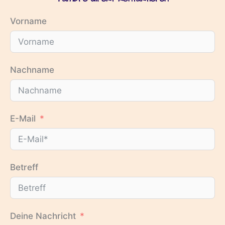
Vorname
Nachname
E-Mail
Betreff
Deine Nachricht