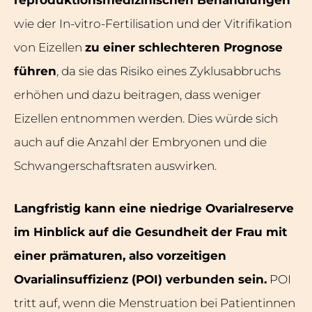
reproduktionsmedizinischen Behandlungen
wie der In-vitro-Fertilisation und der Vitrifikation
von Eizellen
zu einer schlechteren Prognose
führen
, da sie das Risiko eines Zyklusabbruchs
erhöhen und dazu beitragen, dass weniger
Eizellen entnommen werden. Dies würde sich
auch auf die Anzahl der Embryonen und die
Schwangerschaftsraten auswirken.
Langfristig kann eine niedrige Ovarialreserve
im Hinblick auf die Gesundheit der Frau mit
einer prämaturen, also vorzeitigen
Ovarialinsuffizienz (POI) verbunden sein.
POI
tritt auf, wenn die Menstruation bei Patientinnen