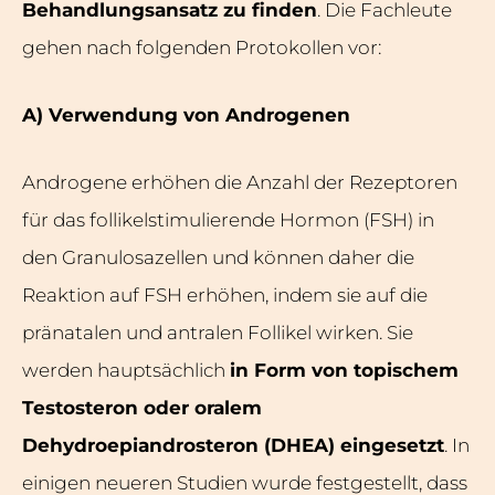
Behandlungsansatz zu finden
. Die Fachleute
gehen nach folgenden Protokollen vor:
A) Verwendung von Androgenen
Androgene erhöhen die Anzahl der Rezeptoren
für das follikelstimulierende Hormon (FSH) in
den Granulosazellen und können daher die
Reaktion auf FSH erhöhen, indem sie auf die
pränatalen und antralen Follikel wirken. Sie
werden hauptsächlich
in Form von topischem
Testosteron oder oralem
Dehydroepiandrosteron (DHEA) eingesetzt
. In
einigen neueren Studien wurde festgestellt, dass