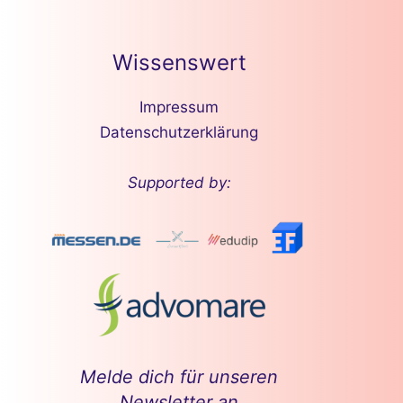
Wissenswert
Impressum
Datenschutzerklärung
Supported by:
Melde dich für unseren
Newsletter an