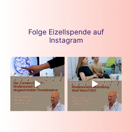
Folge Eizellspende auf
Instagram