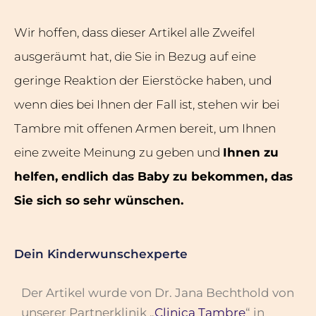
Wir hoffen, dass dieser Artikel alle Zweifel
ausgeräumt hat, die Sie in Bezug auf eine
geringe Reaktion der Eierstöcke haben, und
wenn dies bei Ihnen der Fall ist, stehen wir bei
Tambre mit offenen Armen bereit, um Ihnen
eine zweite Meinung zu geben und
Ihnen zu
helfen, endlich das Baby zu bekommen, das
Sie sich so sehr wünschen.
Dein Kinderwunschexperte
Der Artikel wurde von Dr. Jana Bechthold von
unserer Partnerklinik „
Clinica Tambre
“ in