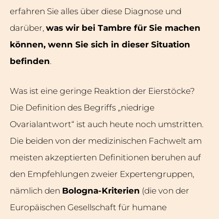
erfahren Sie alles über diese Diagnose und
darüber,
was wir bei Tambre für Sie machen
können, wenn Sie sich in dieser Situation
befinden
.
Was ist eine geringe Reaktion der Eierstöcke?
Die Definition des Begriffs „niedrige
Ovarialantwort“ ist auch heute noch umstritten.
Die beiden von der medizinischen Fachwelt am
meisten akzeptierten Definitionen beruhen auf
den Empfehlungen zweier Expertengruppen,
nämlich den
Bologna-Kriterien
(die von der
Europäischen Gesellschaft für humane