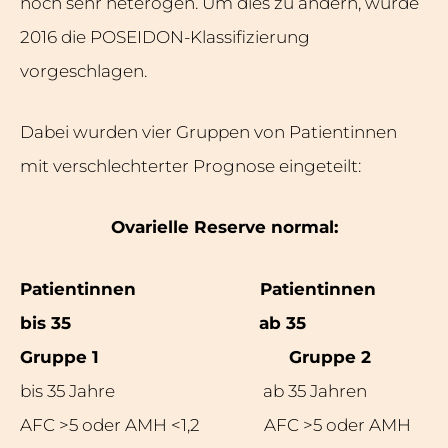
noch sehr heterogen. Um dies zu ändern, wurde
2016 die POSEIDON-Klassifizierung
vorgeschlagen.
Dabei wurden vier Gruppen von Patientinnen
mit verschlechterter Prognose eingeteilt:
Ovarielle Reserve normal:
Patientinnen
Patientinnen
bis 35
ab 35
Gruppe 1 Gruppe 2
bis 35 Jahre ab 35 Jahren
AFC >5 oder AMH <1,2 AFC >5 oder AMH