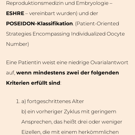
Reproduktionsmedizin und Embryologie –
ESHRE
– vereinbart wurden) und der
POSEIDON-Klassifikation
. (Patient-Oriented
Strategies Encompassing Individualized Oocyte
Number)
Eine Patientin weist eine niedrige Ovarialantwort
auf,
wenn mindestens zwei der folgenden
Kriterien erfüllt sind
:
a) fortgeschrittenes Alter
b) ein vorheriger Zyklus mit geringem
Ansprechen, das heißt drei oder weniger
Eizellen, die mit einem herkömmlichen