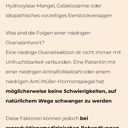
Hydroxylase-Mangel, Galaktosämie oder
idiopathisches vorzeitiges Eierstockversagen.
Was sind die Folgen einer niedrigen
Ovarialantwort?
Eine niedrige Ovarialreaktion ist nicht immer mit
Unfruchtbarkeit verbunden. Eine Patientin mit
einer niedrigen Antralfollikelzahl oder einem
niedrigen Anti-Müller-Hormonspiegel hat
möglicherweise keine Schwierigkeiten, auf
natürlichem Wege schwanger zu werden
.
Diese Faktoren können jedoch
bei