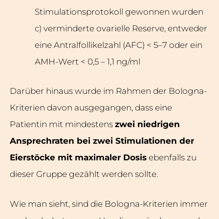
Stimulationsprotokoll gewonnen wurden
c) verminderte ovarielle Reserve, entweder
eine Antralfollikelzahl (AFC) < 5–7 oder ein
AMH-Wert < 0,5 – 1,1 ng/ml
Darüber hinaus wurde im Rahmen der Bologna-
Kriterien davon ausgegangen, dass eine
Patientin mit mindestens
zwei niedrigen
Ansprechraten bei zwei Stimulationen der
Eierstöcke mit maximaler Dosis
ebenfalls zu
dieser Gruppe gezählt werden sollte.
Wie man sieht, sind die Bologna-Kriterien immer