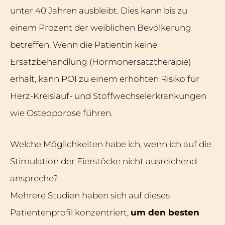
unter 40 Jahren ausbleibt. Dies kann bis zu
einem Prozent der weiblichen Bevölkerung
betreffen. Wenn die Patientin keine
Ersatzbehandlung (Hormonersatztherapie)
erhält, kann POI zu einem erhöhten Risiko für
Herz-Kreislauf- und Stoffwechselerkrankungen
wie Osteoporose führen.
Welche Möglichkeiten habe ich, wenn ich auf die
Stimulation der Eierstöcke nicht ausreichend
anspreche?
Mehrere Studien haben sich auf dieses
Patientenprofil konzentriert,
um den besten