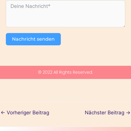
Nachricht senden
© 2022 All Rights Reserved.
←
Vorheriger Beitrag
Nächster Beitrag
→