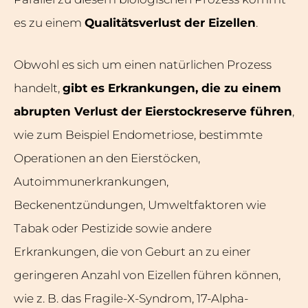
es zu einem
Qualitätsverlust der Eizellen
.
Obwohl es sich um einen natürlichen Prozess
handelt,
gibt es Erkrankungen, die zu einem
abrupten Verlust der Eierstockreserve führen
,
wie zum Beispiel Endometriose, bestimmte
Operationen an den Eierstöcken,
Autoimmunerkrankungen,
Beckenentzündungen, Umweltfaktoren wie
Tabak oder Pestizide sowie andere
Erkrankungen, die von Geburt an zu einer
geringeren Anzahl von Eizellen führen können,
wie z. B. das Fragile-X-Syndrom, 17-Alpha-