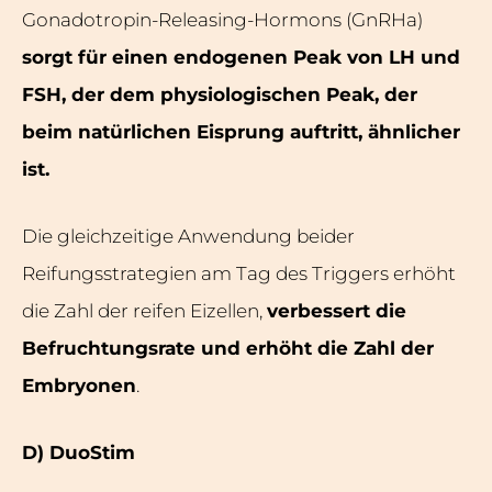
Gonadotropin-Releasing-Hormons (GnRHa)
sorgt für einen endogenen Peak von LH und
FSH, der dem physiologischen Peak, der
beim natürlichen Eisprung auftritt, ähnlicher
ist.
Die gleichzeitige Anwendung beider
Reifungsstrategien am Tag des Triggers erhöht
die Zahl der reifen Eizellen,
verbessert die
Befruchtungsrate und erhöht die Zahl der
Embryonen
.
D) DuoStim