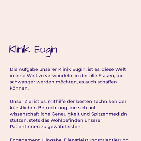
Klinik Eugin
Die Aufgabe unserer Klinik Eugin, ist es, diese Welt
in eine Welt zu verwandeln, in der alle Frauen, die
schwanger werden möchten, es auch schaffen
können.
Unser Ziel ist es, mithilfe der besten Techniken der
künstlichen Befruchtung, die sich auf
wissenschaftliche Genauigkeit und Spitzenmedizin
stützen, stets das Wohlbefinden unserer
Patientinnen zu gewährleisten.
Engagement, Hingabe, Dienstleistungsorientierung.