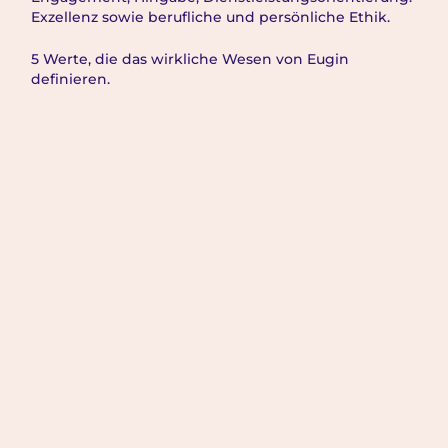
Exzellenz sowie berufliche und persönliche Ethik.
5 Werte, die das wirkliche Wesen von Eugin
definieren.