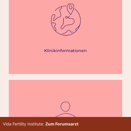
Klinikinformationen
Vida Fertility Institute:
Zum Forumsarzt