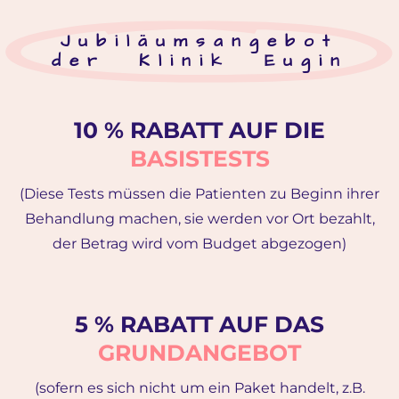
Jubiläumsangebot
der Klinik Eugin
10 % RABATT AUF DIE
BASISTESTS
(Diese Tests müssen die Patienten zu Beginn ihrer
Behandlung machen, sie werden vor Ort bezahlt,
der Betrag wird vom Budget abgezogen)
5 % RABATT AUF DAS
GRUNDANGEBOT
(sofern es sich nicht um ein Paket handelt, z.B.